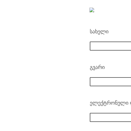
სახელი
გვარი
ელექტრონული 