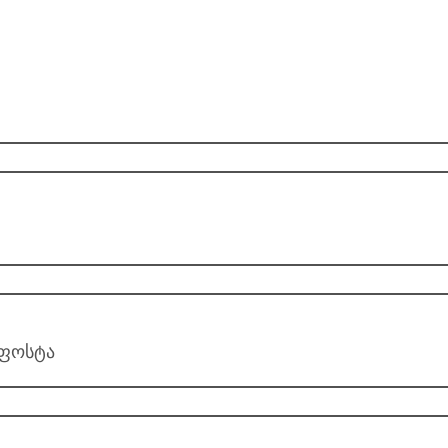
ფოსტა